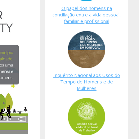
O papel dos homens na
conciliação entre a vida pessoal,
familiar e profissional
Inquérito Nacional aos Usos do
Tempo de Homens e de
Mulheres