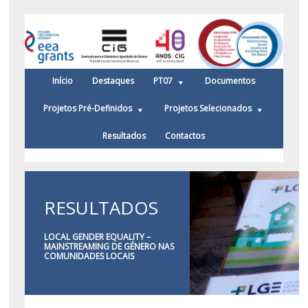
Início
Destaques
PT07
Documentos
Projetos Pré-Definidos
Projetos Selecionados
Resultados
Contactos
RESULTADOS
LOCAL GENDER EQUALITY –
MAINSTREAMING DE GÉNERO NAS
COMUNIDADES LOCAIS