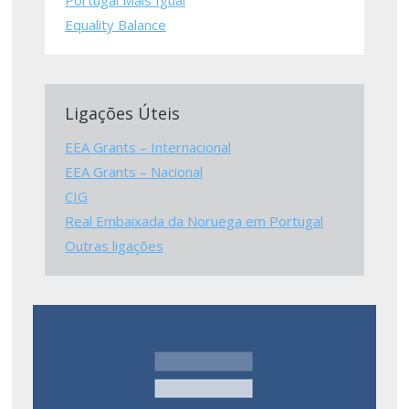
Equality Balance
Ligações Úteis
EEA Grants – Internacional
EEA Grants – Nacional
CIG
Real Embaixada da Noruega em Portugal
Outras ligações