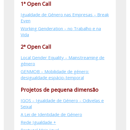
1ª Open Call
Igualdade de Género nas Empresas – Break
Even
Working Genderation – no Trabalho e na
Vida
2ª Open Call
Local Gender Equality – Mainstreaming de
género
GENMOB – Mobilidade de género:
desigualdade espácio-temporal
Projetos de pequena dimensão
IGOS – Igualdade de Género – Odivelas e
Seixal
A Lei de Identidade de Género
Rede Igualdade +
Portugal Mais Igual