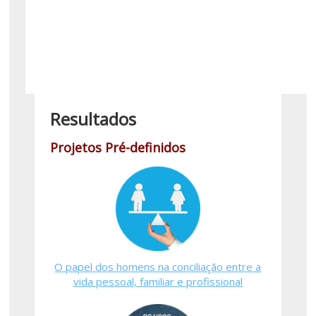
Resultados
Projetos Pré-definidos
O papel dos homens na conciliação entre a
vida pessoal, familiar e profissional