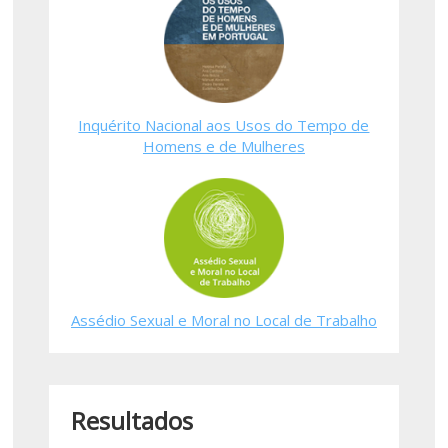
Inquérito Nacional aos Usos do Tempo de
Homens e de Mulheres
Assédio Sexual e Moral no Local de Trabalho
Resultados