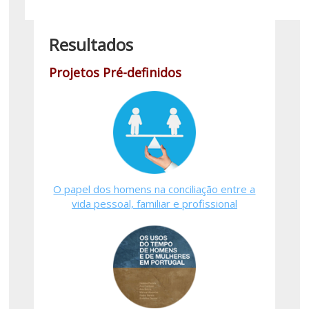
Resultados
Projetos Pré-definidos
O papel dos homens na conciliação entre a
vida pessoal, familiar e profissional