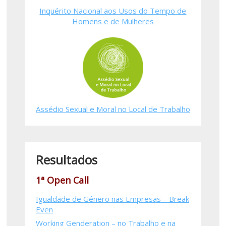
Inquérito Nacional aos Usos do Tempo de
Homens e de Mulheres
Assédio Sexual e Moral no Local de Trabalho
Resultados
1ª Open Call
Igualdade de Género nas Empresas – Break
Even
Working Genderation – no Trabalho e na