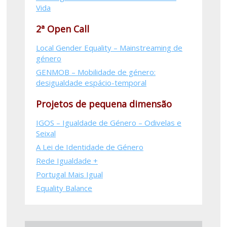
Vida
2ª Open Call
Local Gender Equality – Mainstreaming de
género
GENMOB – Mobilidade de género:
desigualdade espácio-temporal
Projetos de pequena dimensão
IGOS – Igualdade de Género – Odivelas e
Seixal
A Lei de Identidade de Género
Rede Igualdade +
Portugal Mais Igual
Equality Balance