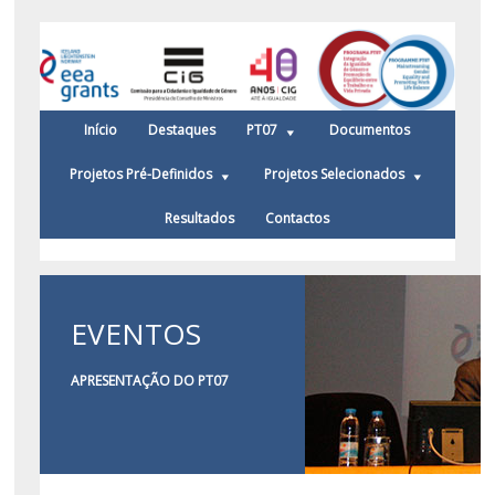
Início
Destaques
PT07
Documentos
Projetos Pré-Definidos
Projetos Selecionados
Resultados
Contactos
EVENTOS
APRESENTAÇÃO DO PT07