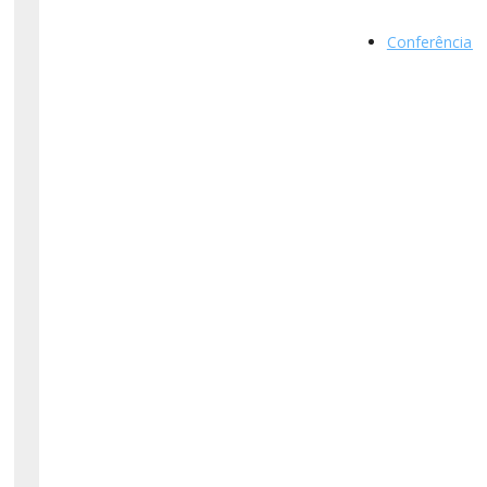
Conferência d