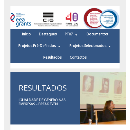
Início
Destaques
PT07
Documentos
Projetos Pré-Definidos
Projetos Selecionados
Resultados
Contactos
RESULTADOS
IGUALDADE DE GÉNERO NAS
EMPRESAS – BREAK EVEN