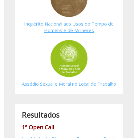
Inquérito Nacional aos Usos do Tempo de
Homens e de Mulheres
Assédio Sexual e Moral no Local de Trabalho
Resultados
1ª Open Call