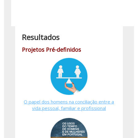
Resultados
Projetos Pré-definidos
O papel dos homens na conciliação entre a
vida pessoal, familiar e profissional