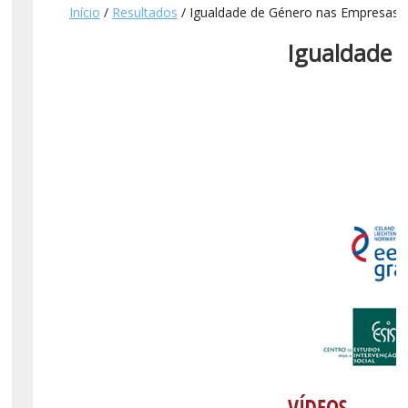
Início
/
Resultados
/ Igualdade de Género nas Empresas 
Igualdade 