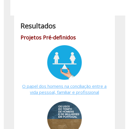
Resultados
Projetos Pré-definidos
O papel dos homens na conciliação entre a
vida pessoal, familiar e profissional