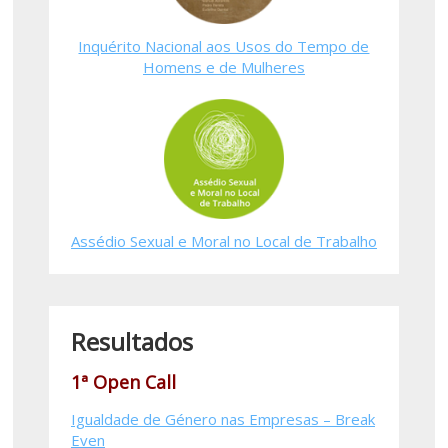
Inquérito Nacional aos Usos do Tempo de
Homens e de Mulheres
Assédio Sexual e Moral no Local de Trabalho
Resultados
1ª Open Call
Igualdade de Género nas Empresas – Break
Even