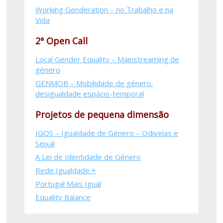
Working Genderation – no Trabalho e na
Vida
2ª Open Call
Local Gender Equality – Mainstreaming de
género
GENMOB – Mobilidade de género:
desigualdade espácio-temporal
Projetos de pequena dimensão
IGOS – Igualdade de Género – Odivelas e
Seixal
A Lei de Identidade de Género
Rede Igualdade +
Portugal Mais Igual
Equality Balance