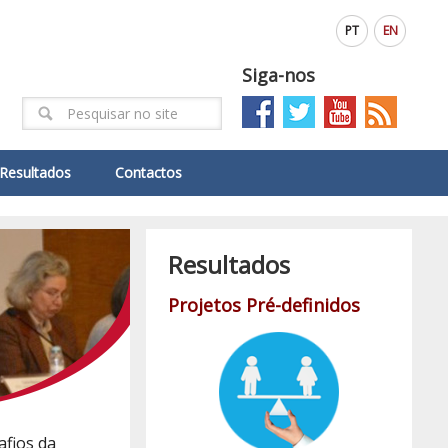
PT
EN
Siga-nos
Resultados
Contactos
Resultados
Projetos Pré-definidos
afios da