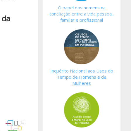
O papel dos homens na
conciliação entre a vida pessoal,
 da
familiar e profissional
Inquérito Nacional aos Usos do
Tempo de Homens e de
Mulheres