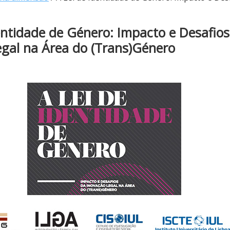
entidade de Género: Impacto e Desafios
egal na Área do (Trans)Género